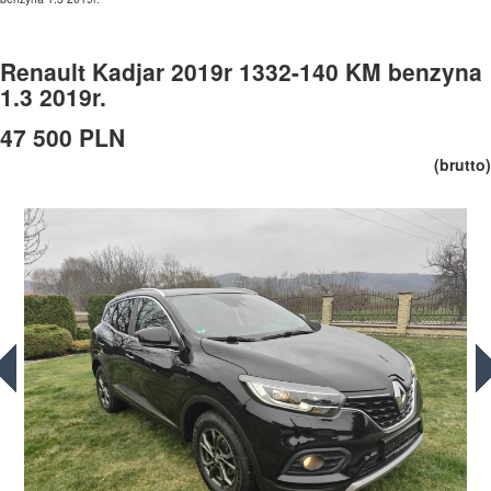
Renault Kadjar 2019r 1332-140 KM benzyna
1.3 2019r.
47 500 PLN
(brutto)