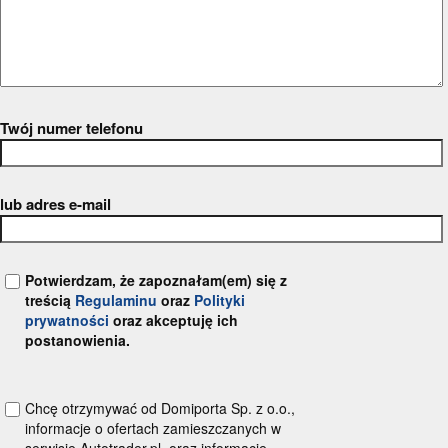
Twój numer telefonu
lub adres e-mail
Potwierdzam, że zapoznałam(em) się z
treścią
Regulaminu
oraz
Polityki
prywatności
oraz akceptuję ich
postanowienia.
Chcę otrzymywać od Domiporta Sp. z o.o.,
informacje o ofertach zamieszczanych w