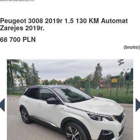
Peugeot 3008 2019r 1.5 130 KM Automat
Zarejes 2019r.
68 700 PLN
(brutto)