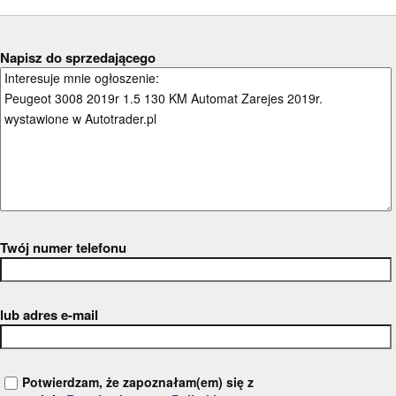
Napisz do sprzedającego
Twój numer telefonu
lub adres e-mail
Potwierdzam, że zapoznałam(em) się z