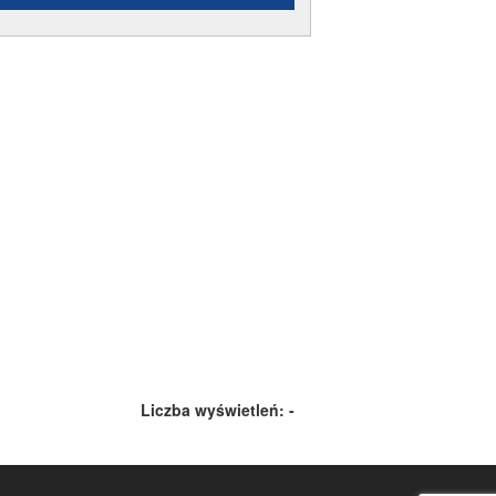
Liczba wyświetleń:
-