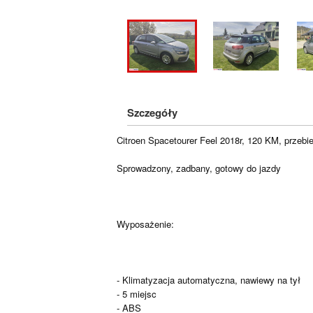
Szczegóły
Citroen Spacetourer Feel 2018r, 120 KM, przeb
Sprowadzony, zadbany, gotowy do jazdy
Wyposażenie:
- Klimatyzacja automatyczna, nawiewy na tył
- 5 miejsc
- ABS